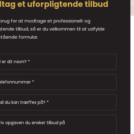
tag et uforpligtende tilbud
brug for at modtage et professionelt og
gtende tilbud, så er du velkommen til at udfylde
tående formular.