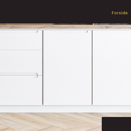
Forside